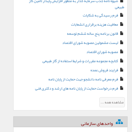
شیوه نامه جذب سرمایه گذار به منظور افزایش پایدار تامین گاز
طبیعی
فرم رسیدگی به شکایات
معافیت هزینه برقراری انشعابات
قانون برنامه پنج ساله ششم توسعه
لیست مشمولین مصوبه شورای اقتصاد
مصوبه شورای اقتصاد
کتابچه مجموعه مقررات و شرایط استفاده از گاز طبیعی
فرایند فروش عمده
فرم معرفی نامه دانشجو جهت حمایت از پایان نامه
فرم درخواست حمایت از پایان نامه های ارشد و دکتری فنی
مشاهده همه ...
واحدهای سازمانی