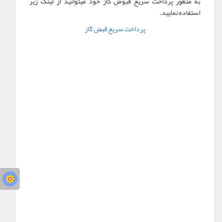
به منظور پرداخت سریع قبوض گاز خود میتوانید از لینک زیر
استفاده نمایید.
پرداخت سریع قبض گاز