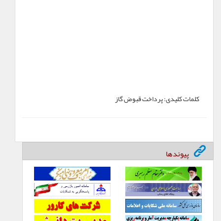
کلمات کلیدی:
پرداخت قبوض گاز
پیوندها