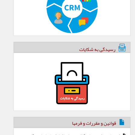
رسیدگی به شکایات
قوانین و مقررات و فرمها