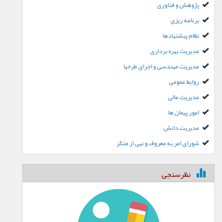
پژوهش و فناوری
برنامه ریزی
نظام پیشنهادها
مدیریت بهره برداری
مدیریت مهندسی و اجرای طرحها
روابط عمومی
مدیریت مالی
امور پیمان ها
مدیریت دانش
شورای امر به معروف و نهی از منکر
نظرسنجی