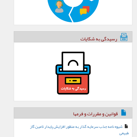
رسیدگی به شکایات
قوانین و مقررات و فرمها
شیوه نامه جذب سرمایه گذار به منظور افزایش پایدار تامین گاز
طبیعی