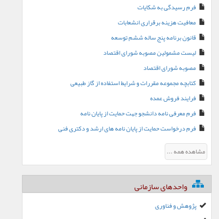
فرم رسیدگی به شکایات
معافیت هزینه برقراری انشعابات
قانون برنامه پنج ساله ششم توسعه
لیست مشمولین مصوبه شورای اقتصاد
مصوبه شورای اقتصاد
کتابچه مجموعه مقررات و شرایط استفاده از گاز طبیعی
فرایند فروش عمده
فرم معرفی نامه دانشجو جهت حمایت از پایان نامه
فرم درخواست حمایت از پایان نامه های ارشد و دکتری فنی
مشاهده همه ...
واحدهای سازمانی
پژوهش و فناوری