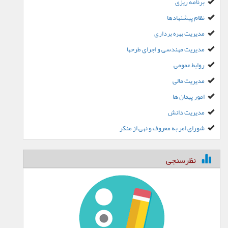
برنامه ریزی
نظام پیشنهادها
مدیریت بهره برداری
مدیریت مهندسی و اجرای طرحها
روابط عمومی
مدیریت مالی
امور پیمان ها
مدیریت دانش
شورای امر به معروف و نهی از منکر
نظرسنجی