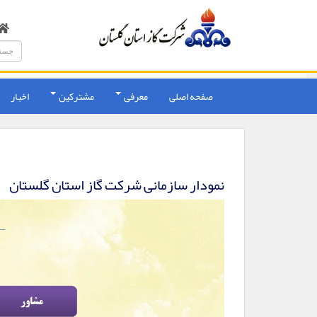
صفحه اصلی
معرفی
مشترکین
اخبار
نمودار سازمانی شرکت گاز استان گلستان