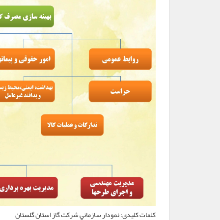
کلمات کلیدی:
نمودار سازماني شرکت گاز استان گلستان