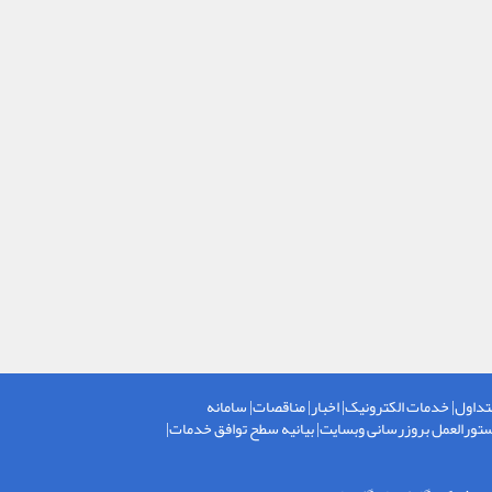
تداول
|
خدمات الکترونیک
|
اخبار
|
مناقصات
|
سامانه
تورالعمل بروزرسانی وبسایت
|
بیانیه سطح توافق خدمات
|