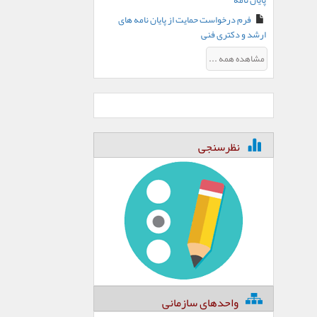
پایان نامه
فرم درخواست حمایت از پایان نامه های
ارشد و دکتری فنی
مشاهده همه ...
نظرسنجی
واحدهای سازمانی