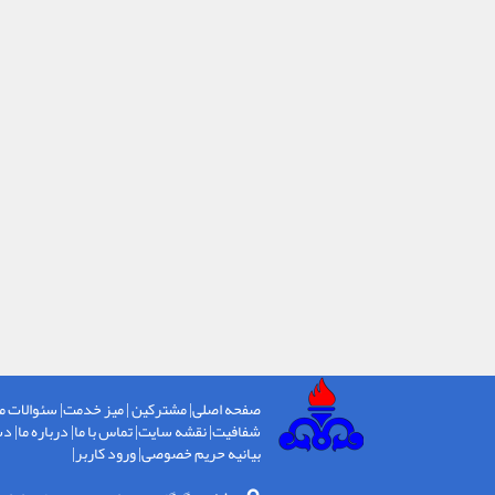
صفحه اصلی
|
مشترکین
|
میز خدمت
|
سئوالات م
شفافیت
|
نقشه سایت
|
تماس با ما
|
درباره ما
|
دس
بیانیه حریم خصوصی
|
ورود کاربر
|