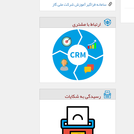
سامانه فراگیر آموزش شرکت ملی گاز
ارتباط با مشتری
رسیدگی به شکایات