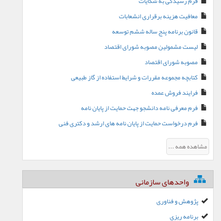
فرم رسیدگی به شکایات
معافیت هزینه برقراری انشعابات
قانون برنامه پنج ساله ششم توسعه
لیست مشمولین مصوبه شورای اقتصاد
مصوبه شورای اقتصاد
کتابچه مجموعه مقررات و شرایط استفاده از گاز طبیعی
فرایند فروش عمده
فرم معرفی نامه دانشجو جهت حمایت از پایان نامه
فرم درخواست حمایت از پایان نامه های ارشد و دکتری فنی
مشاهده همه ...
واحدهای سازمانی
پژوهش و فناوری
برنامه ریزی