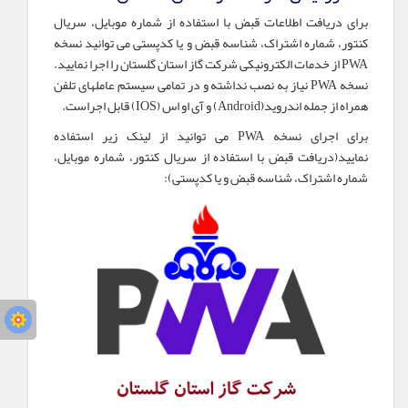
برای دریافت اطلاعات قبض با استفاده از شماره موبایل، سریال
کنتور، شماره اشتراک، شناسه قبض و یا کدپستی می توانید نسخه
PWA از خدمات الکترونیکی شرکت گاز استان گلستان را اجرا نمایید.
نسخه PWA نیاز به نصب نداشته و در تمامی سیستم عاملهای تلفن
همراه از جمله اندروید(Android) و آی او اس (IOS) قابل اجراست.
برای اجرای نسخه PWA می توانید از لینک زیر استفاده
نمایید(دریافت قبض با استفاده از سریال کنتور، شماره موبایل،
شماره اشتراک، شناسه قبض و یا کدپستی):