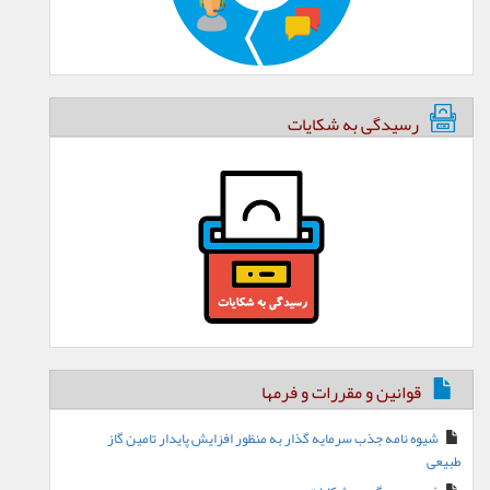
رسیدگی به شکایات
قوانین و مقررات و فرمها
شیوه نامه جذب سرمایه گذار به منظور افزایش پایدار تامین گاز
طبیعی