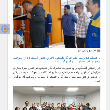
1405/05/07
با هدف مدیریت مصرف گازطبیعی، اجرای مانور استفاده از سوخت
دوم در شهرستان بندرگزبرگزار شد
در راستای آمادگی برای مدیریت مصرف گاز طبیعی در فصل سرد سال و
افزایش تاب‌آوری واحدهای تولیدی، مانور استفاده از سوخت دوم در یکی
از مرغداری‌های شهرستان بندرگز با حضور کارشناسان شرکت گاز برگزار
شد.