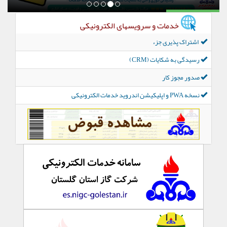
خدمات و سرویسهای الکترونیکی
اشتراک پذیری جزء
رسیدگی به شکایات (CRM)
صدور مجوز کار
نسخه PWA و اپلیکیشن اندروید خدمات الکترونیکی