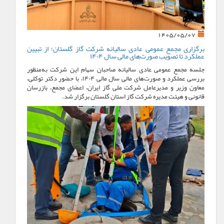
1405/05/07
برگزاری مجمع عمومی عادی سالیانه شرکت گاز گلستان؛ از تبیین
عملکرد تا تصویب صورت‌های مالی سال ۱۴۰۴
جلسه مجمع عمومی عادی سالیانه صاحبان سهام این شرکت به‌منظور
بررسی عملکرد و صورت‌های مالی سال مالی ۱۴۰۴، با حضور دکتر توکلی،
معاون وزیر و مدیرعامل شرکت ملی گاز ایران، اعضای مجمع، بازرسان
قانونی و هیئت مدیره شرکت گاز استان گلستان برگزار شد.