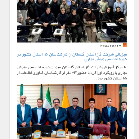
1405/05/07
میزبانی شرکت گاز استان گلستان از کارشناسان ۱۵ استان کشور در
دوره تخصصی هوش تجاری
🔸مرکز آموزش شرکت گاز استان گلستان میزبان دوره تخصصی «هوش
تجاری با رویکرد اوراکل» با حضور ۳۳ نفر از کارشناسان فناوری اطلاعات از
۱۵ استان کشور بود.