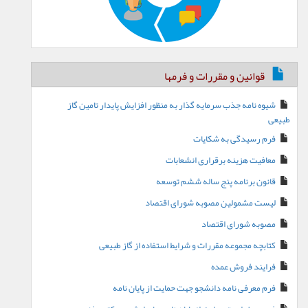
قوانین و مقررات و فرمها
شیوه نامه جذب سرمایه گذار به منظور افزایش پایدار تامین گاز
طبیعی
فرم رسیدگی به شکایات
معافیت هزینه برقراری انشعابات
قانون برنامه پنج ساله ششم توسعه
لیست مشمولین مصوبه شورای اقتصاد
مصوبه شورای اقتصاد
کتابچه مجموعه مقررات و شرایط استفاده از گاز طبیعی
فرایند فروش عمده
فرم معرفی نامه دانشجو جهت حمایت از پایان نامه