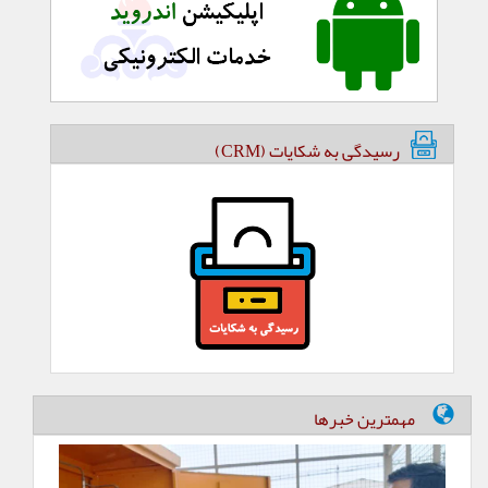
رسیدگی به شکایات (CRM)
مهمترین خبرها