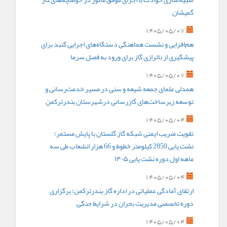
گمیشان
1405/05/07
هم‌افزایی و نشست هماهنگی دستگاه‌های اجرایی گنبد برای
پیشگیری از ناترازی گاز برای ورود به فصل سرما
1405/05/07
همدلی علمای جمعه شیعه و سنی در مسیر خدمت‌رسانی و
توسعه زیرساخت‌های گازرسانی درشهرستان بندرترکمن
1405/05/04
تقویت ضریب ایمنی شبکه گاز گلستان با پایش مستمر؛
نشت یابی 2850 کیلومتر خطوط و 66 هزار انشعاب طی سه
ماهه اول دوره نشت یابی ۱۴۰۵
1405/05/04
ارتقای آمادگی عملیاتی در اداره گاز بندرترکمن؛ برگزاری
دوره تخصصی مدیریت بحران در شرایط جنگی
1405/05/04