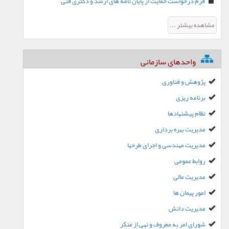
فرم درخواست حمایت از پایان نامه های ارشد و دکتری فنی
مشاهده بیشتر ...
واحدهای سازمانی
پژوهش و فناوری
برنامه ریزی
نظام پیشنهادها
مدیریت بهره برداری
مدیریت مهندسی و اجرای طرحها
روابط عمومی
مدیریت مالی
امور پیمان ها
مدیریت دانش
شورای امر به معروف و نهی از منکر