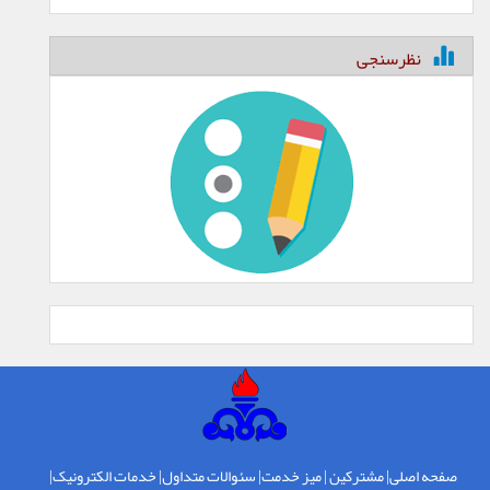
نظرسنجی
صفحه اصلی
|
مشترکین
|
میز خدمت
|
سئوالات متداول
|
خدمات الکترونیک
|