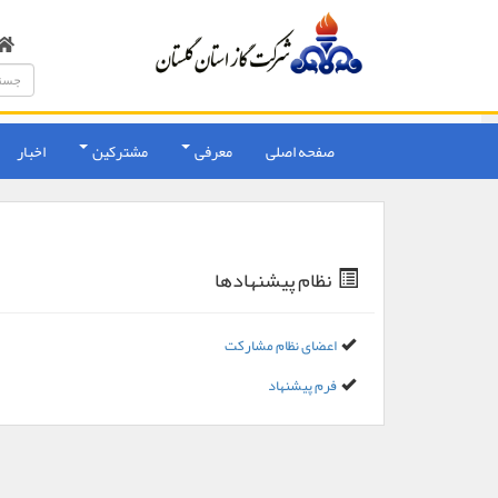
صفحه اصلی
معرفی
مشترکین
اخبار
نظام پیشنهادها
اعضای نظام مشارکت
فرم پیشنهاد