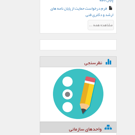
پایان نامه
فرم درخواست حمایت از پایان نامه های
ارشد و دکتری فنی
مشاهده همه ...
نظرسنجی
واحدهای سازمانی