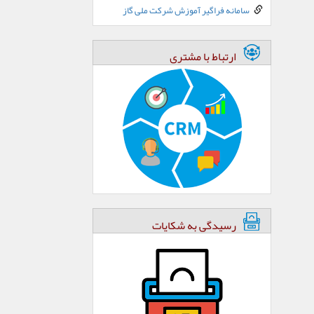
سامانه فراگیر آموزش شرکت ملی گاز
ارتباط با مشتری
رسیدگی به شکایات