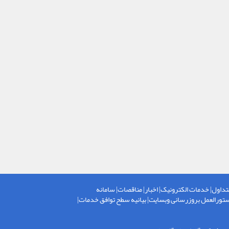
تداول
|
خدمات الکترونیک
|
اخبار
|
مناقصات
|
سامانه
تورالعمل بروزرسانی وبسایت
|
بیانیه سطح توافق خدمات
|