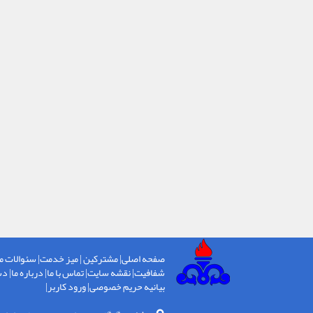
صفحه اصلی
|
مشترکین
|
میز خدمت
|
سئوالات م
شفافیت
|
نقشه سایت
|
تماس با ما
|
درباره ما
|
دس
بیانیه حریم خصوصی
|
ورود کاربر
|