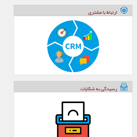
ارتباط با مشتری
رسیدگی به شکایات