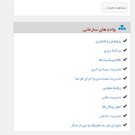
مشاهده همه ...
واحدهای سازمانی
پژوهش و فناوری
برنامه ریزی
نظام پیشنهادها
مدیریت بهره برداری
مدیریت مهندسی و اجرای طرحها
روابط عمومی
مدیریت مالی
امور پیمان ها
مدیریت دانش
شورای امر به معروف و نهی از منکر