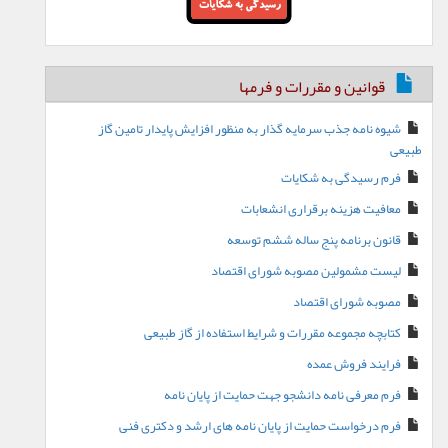
قوانین و مقررات و فرمها
شیوه نامه جذب سرمایه گذار به منظور افزایش پایدار تامین گاز
طبیعی
فرم رسیدگی به شکایات
معافیت هزینه برقراری انشعابات
قانون برنامه پنج ساله ششم توسعه
لیست مشمولین مصوبه شورای اقتصاد
مصوبه شورای اقتصاد
کتابچه مجموعه مقررات و شرایط استفاده از گاز طبیعی
فرایند فروش عمده
فرم معرفی نامه دانشجو جهت حمایت از پایان نامه
فرم درخواست حمایت از پایان نامه های ارشد و دکتری فنی