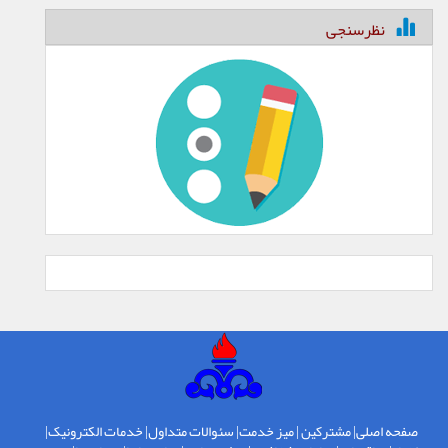
نظرسنجی
صفحه اصلی
|
مشترکین
|
میز خدمت
|
سئوالات متداول
|
خدمات الکترونیک
|