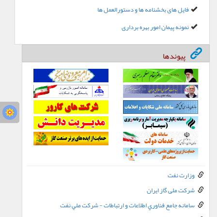
فایل های بخشنامه ها و دستورالعمل ها
نمونه پیمان امور بهره برداری
پیوندها
وزارت نفت
شرکت ملی گاز ایران
سامانه جامع فناوري اطلاعات و ارتباطات - شرکت ملي نفت