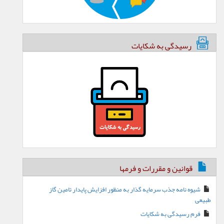
رسیدگی به شکایات
قوانین و مقررات و فرمها
شیوه نامه جذب سرمایه گذار به منظور افزایش پایدار تامین گاز
طبیعی
فرم رسیدگی به شکایات