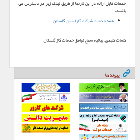
خدمات قابل ارائه در این تارنما از طریق لینک زیر در دسترس می
باشند.
همه خدمات شرکت گاز استان گلستان
کلمات کلیدی:
بیانیه سطح توافق خدمات گاز گلستان
پیوندها