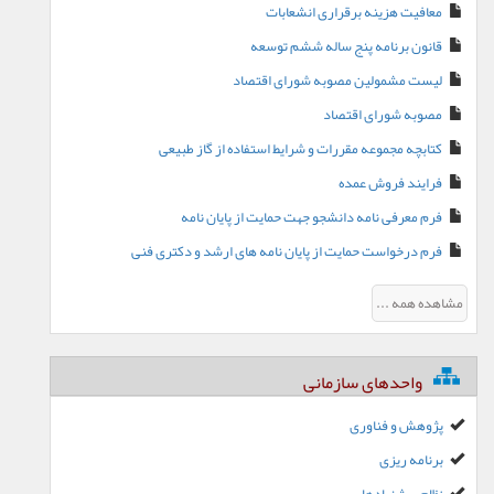
معافیت هزینه برقراری انشعابات
قانون برنامه پنج ساله ششم توسعه
لیست مشمولین مصوبه شورای اقتصاد
مصوبه شورای اقتصاد
کتابچه مجموعه مقررات و شرایط استفاده از گاز طبیعی
فرایند فروش عمده
فرم معرفی نامه دانشجو جهت حمایت از پایان نامه
فرم درخواست حمایت از پایان نامه های ارشد و دکتری فنی
مشاهده همه ...
واحدهای سازمانی
پژوهش و فناوری
برنامه ریزی