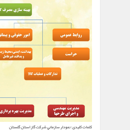
کلمات کلیدی:
نمودار سازماني شرکت گاز استان گلستان