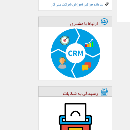
سامانه فراگیر آموزش شرکت ملی گاز
ارتباط با مشتری
رسیدگی به شکایات