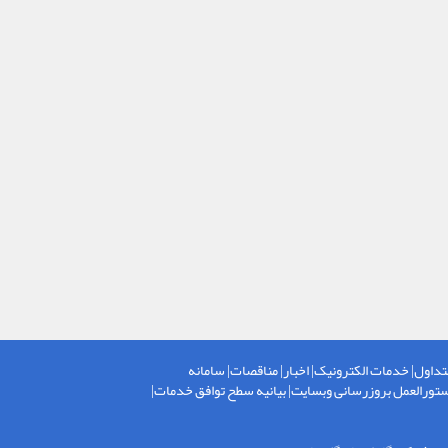
تداول
|
خدمات الکترونیک
|
اخبار
|
مناقصات
|
سامانه
تورالعمل بروزرسانی وبسایت
|
بیانیه سطح توافق خدمات
|