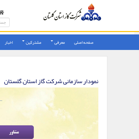
صفحه اصلی
معرفی
مشترکین
اخبار
نمودار سازمانی شرکت گاز استان گلستان