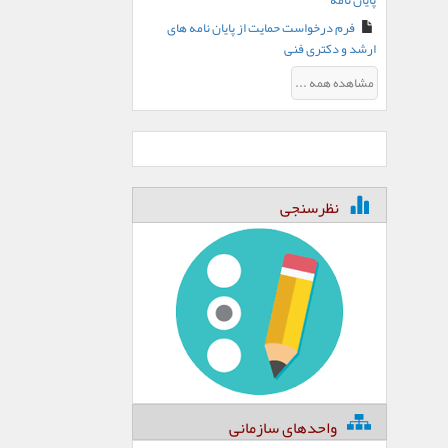
پایان نامه
فرم درخواست حمایت از پایان نامه های
ارشد و دکتری فنی
مشاهده همه ...
نظرسنجی
واحدهای سازمانی