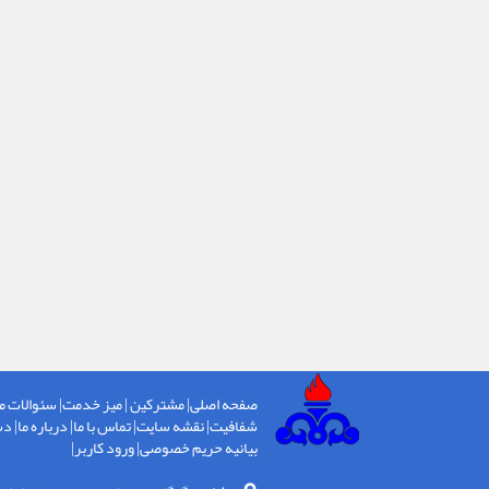
صفحه اصلی
|
مشترکین
|
میز خدمت
|
سئوالات م
شفافیت
|
نقشه سایت
|
تماس با ما
|
درباره ما
|
دس
بیانیه حریم خصوصی
|
ورود کاربر
|