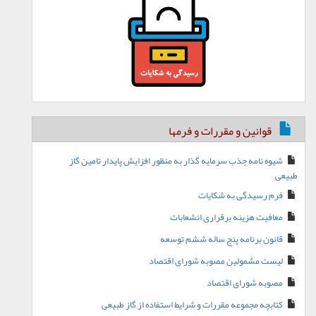
قوانین و مقررات و فرمها
شیوه نامه جذب سرمایه گذار به منظور افزایش پایدار تامین گاز
طبیعی
فرم رسیدگی به شکایات
معافیت هزینه برقراری انشعابات
قانون برنامه پنج ساله ششم توسعه
لیست مشمولین مصوبه شورای اقتصاد
مصوبه شورای اقتصاد
کتابچه مجموعه مقررات و شرایط استفاده از گاز طبیعی