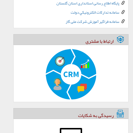
پایگاه اطلاع رسانی استانداری استان گلستان
سامانه تدارکات الکترونيکي دولت
سامانه فراگیر آموزش شرکت ملی گاز
ارتباط با مشتری
رسیدگی به شکایات