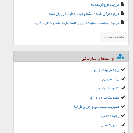
فرایند فروش عمده
فرم معرفی نامه دانشجو جهت حمایت از پایان نامه
فرم درخواست حمایت از پایان نامه های ارشد و دکتری فنی
مشاهده همه ...
واحدهای سازمانی
پژوهش و فناوری
برنامه ریزی
نظام پیشنهادها
مدیریت بهره برداری
مدیریت مهندسی و اجرای طرحها
روابط عمومی
مدیریت مالی