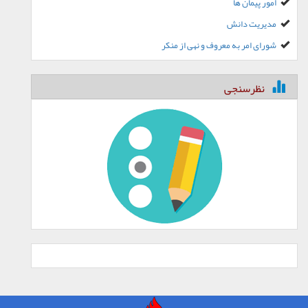
امور پیمان ها
مدیریت دانش
شورای امر به معروف و نهی از منکر
نظرسنجی