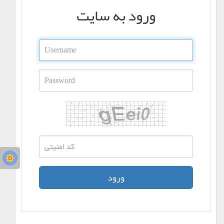
ورود به سایت