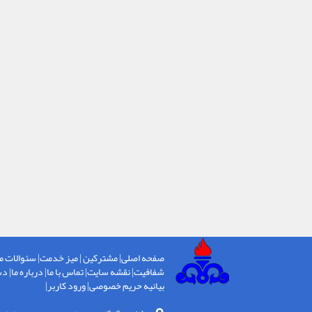
صفحه اصلی
|
مشترکین
|
میز خدمت
|
سئوالات م
شفافیت
|
نقشه سایت
|
تماس با ما
|
درباره ما
|
دس
بیانیه حریم خصوصی
|
ورود کاربر
|