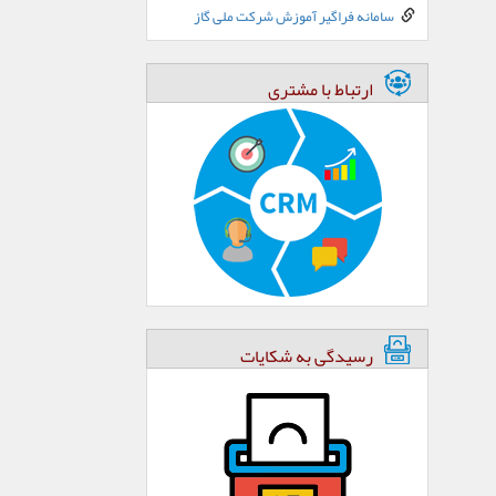
سامانه فراگیر آموزش شرکت ملی گاز
ارتباط با مشتری
رسیدگی به شکایات