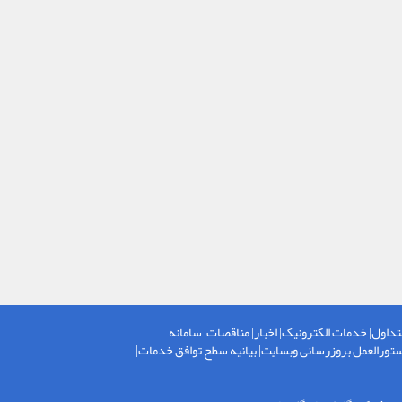
تداول
|
خدمات الکترونیک
|
اخبار
|
مناقصات
|
سامانه
تورالعمل بروزرسانی وبسایت
|
بیانیه سطح توافق خدمات
|