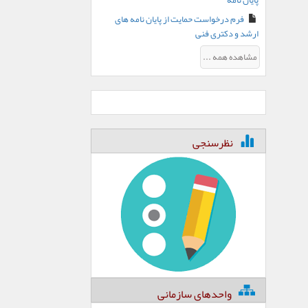
پایان نامه
فرم درخواست حمایت از پایان نامه های
ارشد و دکتری فنی
مشاهده همه ...
نظرسنجی
واحدهای سازمانی