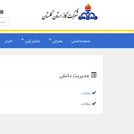
صفحه اصلی
معرفی
مشترکین
اخبار
مدیریت دانش
مجلات
مقالات