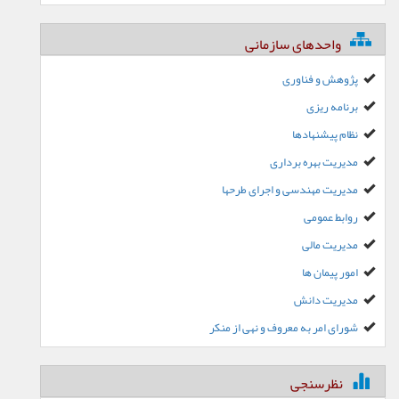
واحدهای سازمانی
پژوهش و فناوری
برنامه ریزی
نظام پیشنهادها
مدیریت بهره برداری
مدیریت مهندسی و اجرای طرحها
روابط عمومی
مدیریت مالی
امور پیمان ها
مدیریت دانش
شورای امر به معروف و نهی از منکر
نظرسنجی