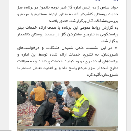
جواد عباس زاده رئیس اداره گاز شهر نوده خاندوز در برنامه میز
خدمت روستای کاشیدار که به منظور ارتباط مستقیم با مردم و
بررسی مشکلات آنان برگزار شد، حضور یافتند.
به گزارش روابط عمومی این برنامه با هدف ارائه خدمات بهتر
وپاسخگویی به نیازهای مشترکین گاز در مسجد روستای کاشیدار
برگزار شد.
🔸در این نشست، ضمن شنیدن مشکلات و درخواست‌های
شهروندان، به تشریح خدمات ارائه شده توسط این اداره و
برنامه‌های آینده برای بهبود کیفیت خدمات پرداخت و به سؤالات
مطرح شده از سوی مردم پاسخ داد و بر اهمیت تعامل مستمر با
شهروندان تأکید کرد.