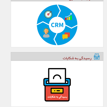
رسیدگی به شکایات