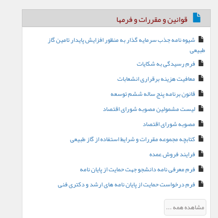
قوانین و مقررات و فرمها
شیوه نامه جذب سرمایه گذار به منظور افزایش پایدار تامین گاز
طبیعی
فرم رسیدگی به شکایات
معافیت هزینه برقراری انشعابات
قانون برنامه پنج ساله ششم توسعه
لیست مشمولین مصوبه شورای اقتصاد
مصوبه شورای اقتصاد
کتابچه مجموعه مقررات و شرایط استفاده از گاز طبیعی
فرایند فروش عمده
فرم معرفی نامه دانشجو جهت حمایت از پایان نامه
فرم درخواست حمایت از پایان نامه های ارشد و دکتری فنی
مشاهده همه ...