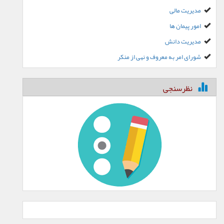
مدیریت مالی
امور پیمان ها
مدیریت دانش
شورای امر به معروف و نهی از منکر
نظرسنجی