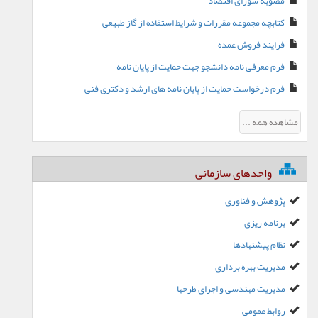
مصوبه شورای اقتصاد
کتابچه مجموعه مقررات و شرایط استفاده از گاز طبیعی
فرایند فروش عمده
فرم معرفی نامه دانشجو جهت حمایت از پایان نامه
فرم درخواست حمایت از پایان نامه های ارشد و دکتری فنی
مشاهده همه ...
واحدهای سازمانی
پژوهش و فناوری
برنامه ریزی
نظام پیشنهادها
مدیریت بهره برداری
مدیریت مهندسی و اجرای طرحها
روابط عمومی