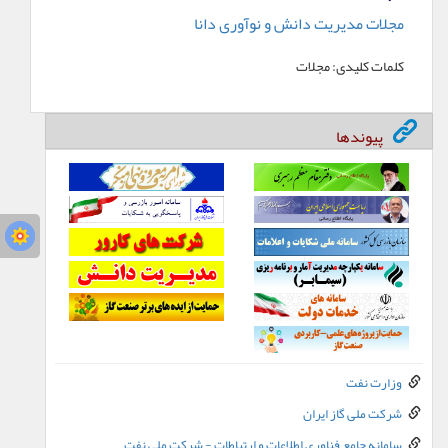
مجلات مدیریت دانش و نوآوری دانا
کلمات کلیدی:
مجلات
پیوندها
وزارت نفت
شرکت ملی گاز ایران
سامانه جامع فناوري اطلاعات و ارتباطات - شرکت ملي نفت